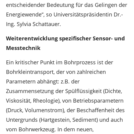
entscheidender Bedeutung für das Gelingen der
Energiewende“, so Universitätspräsidentin Dr.-
Ing. Sylvia Schattauer.
Weiterentwicklung spezifischer Sensor- und
Messtechnik
Ein kritischer Punkt im Bohrprozess ist der
Bohrkleintransport, der von zahlreichen
Parametern abhängt: z.B. der
Zusammensetzung der Spülflüssigkeit (Dichte,
Viskosität, Rheologie), von Betriebsparametern
(Druck, Volumenstrom), der Beschaffenheit des
Untergrunds (Hartgestein, Sediment) und auch
vom Bohrwerkzeug. In dem neuen,