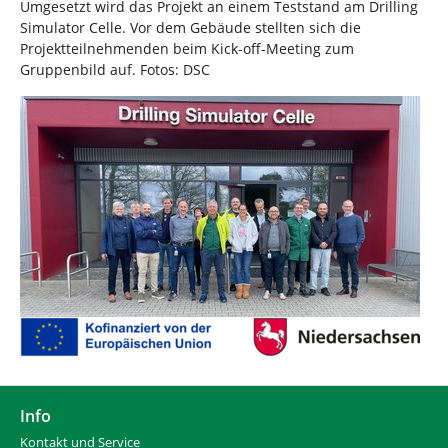
Umgesetzt wird das Projekt an einem Teststand am Drilling
Simulator Celle. Vor dem Gebäude stellten sich die
Projektteilnehmenden beim Kick-off-Meeting zum
Gruppenbild auf. Fotos: DSC
Info
Kontakt und Service