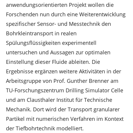
anwendungsorientierten Projekt wollen die
Forschenden nun durch eine Weiterentwicklung
spezifischer Sensor- und Messtechnik den
Bohrkleintransport in realen
Spülungsflüssigkeiten experimentell
untersuchen und Aussagen zur optimalen
Einstellung dieser Fluide ableiten. Die
Ergebnisse ergänzen weitere Aktivitäten in der
Arbeitsgruppe von Prof. Gunther Brenner am
TU-Forschungszentrum Drilling Simulator Celle
und am Clausthaler Institut für Technische
Mechanik. Dort wird der Transport granularer
Partikel mit numerischen Verfahren im Kontext
der Tiefbohrtechnik modelliert.