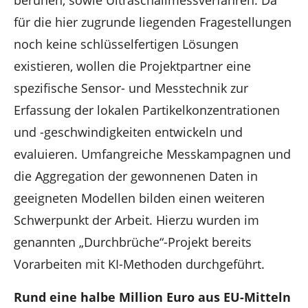
beruhen, sowie Ultraschallmessverfahren. Da
für die hier zugrunde liegenden Fragestellungen
noch keine schlüsselfertigen Lösungen
existieren, wollen die Projektpartner eine
spezifische Sensor- und Messtechnik zur
Erfassung der lokalen Partikelkonzentrationen
und -geschwindigkeiten entwickeln und
evaluieren. Umfangreiche Messkampagnen und
die Aggregation der gewonnenen Daten in
geeigneten Modellen bilden einen weiteren
Schwerpunkt der Arbeit. Hierzu wurden im
genannten „Durchbrüche“-Projekt bereits
Vorarbeiten mit KI-Methoden durchgeführt.
Rund eine halbe Million Euro aus EU-Mitteln