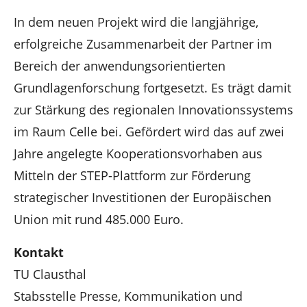
In dem neuen Projekt wird die langjährige,
erfolgreiche Zusammenarbeit der Partner im
Bereich der anwendungsorientierten
Grundlagenforschung fortgesetzt. Es trägt damit
zur Stärkung des regionalen Innovationssystems
im Raum Celle bei. Gefördert wird das auf zwei
Jahre angelegte Kooperationsvorhaben aus
Mitteln der STEP-Plattform zur Förderung
strategischer Investitionen der Europäischen
Union mit rund 485.000 Euro.
Kontakt
TU Clausthal
Stabsstelle Presse, Kommunikation und