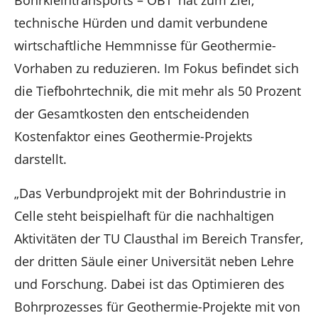
Bohrkleintransports – OBT‘ hat zum Ziel,
technische Hürden und damit verbundene
wirtschaftliche Hemmnisse für Geothermie-
Vorhaben zu reduzieren. Im Fokus befindet sich
die Tiefbohrtechnik, die mit mehr als 50 Prozent
der Gesamtkosten den entscheidenden
Kostenfaktor eines Geothermie-Projekts
darstellt.
„Das Verbundprojekt mit der Bohrindustrie in
Celle steht beispielhaft für die nachhaltigen
Aktivitäten der TU Clausthal im Bereich Transfer,
der dritten Säule einer Universität neben Lehre
und Forschung. Dabei ist das Optimieren des
Bohrprozesses für Geothermie-Projekte mit von