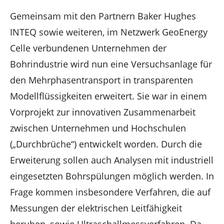
Gemeinsam mit den Partnern Baker Hughes
INTEQ sowie weiteren, im Netzwerk GeoEnergy
Celle verbundenen Unternehmen der
Bohrindustrie wird nun eine Versuchsanlage für
den Mehrphasentransport in transparenten
Modellflüssigkeiten erweitert. Sie war in einem
Vorprojekt zur innovativen Zusammenarbeit
zwischen Unternehmen und Hochschulen
(„Durchbrüche“) entwickelt worden. Durch die
Erweiterung sollen auch Analysen mit industriell
eingesetzten Bohrspülungen möglich werden. In
Frage kommen insbesondere Verfahren, die auf
Messungen der elektrischen Leitfähigkeit