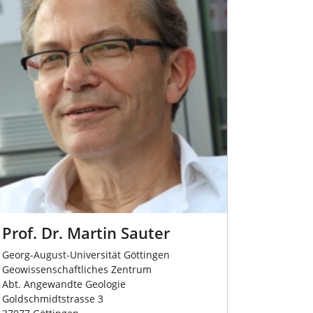
Prof. Dr. Martin Sauter
Georg-August-Universität Göttingen
Geowissenschaftliches Zentrum
Abt. Angewandte Geologie
Goldschmidtstrasse 3