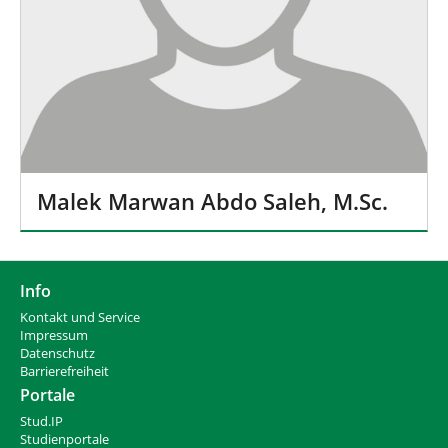
Malek Marwan Abdo Saleh, M.Sc.
Info
Kontakt und Service
Impressum
Datenschutz
Barrierefreiheit
Portale
Stud.IP
Studienportale