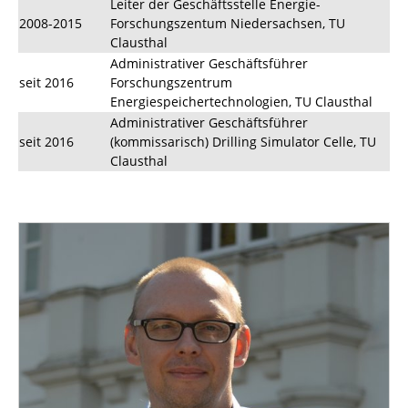
Leiter der Geschäftsstelle Energie-
2008-2015
Forschungszentum Niedersachsen, TU
Clausthal
Administrativer Geschäftsführer
seit 2016
Forschungszentrum
Energiespeichertechnologien, TU Clausthal
Administrativer Geschäftsführer
seit 2016
(kommissarisch) Drilling Simulator Celle, TU
Clausthal