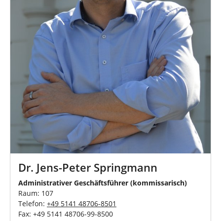
Dr. Jens-Peter Springmann
Administrativer Geschäftsführer (kommissarisch)
Raum: 107
Telefon:
+49 5141 48706-8501
Fax: +49 5141 48706-99-8500